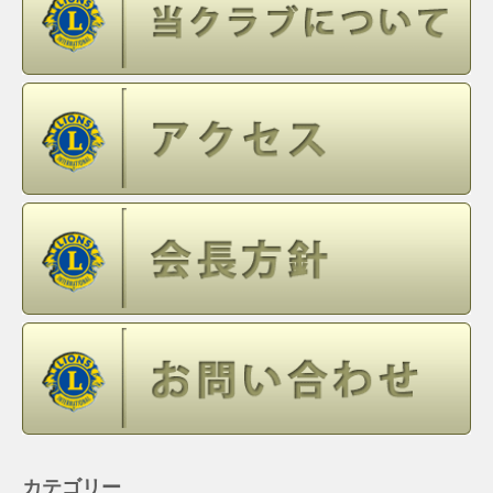
カテゴリー