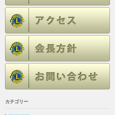
カテゴリー