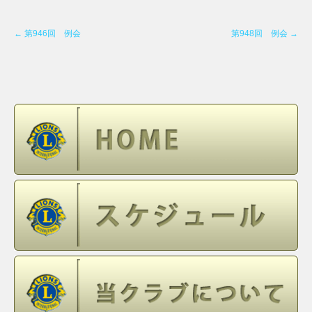
←
第946回 例会
第948回 例会
→