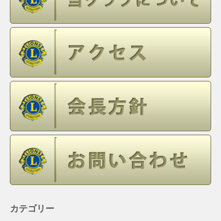
カテゴリー